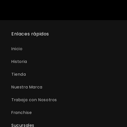
Enlaces rápidos
Inicio
Historia
Tienda
Nuestra Marca
Trabaja con Nosotros
Franchise
Sucursales