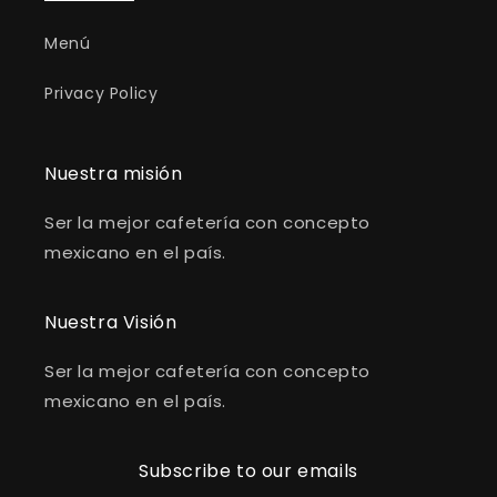
Menú
Privacy Policy
Nuestra misión
Ser la mejor cafetería con concepto
mexicano en el país.
Nuestra Visión
Ser la mejor cafetería con concepto
mexicano en el país.
Subscribe to our emails