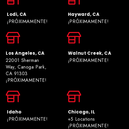
Lodi, CA
Hayward, CA
¡PRÓXIMAMENTE!
¡PRÓXIMAMENTE!
Los Angeles, CA
Walnut Creek, CA
22001 Sherman
¡PRÓXIMAMENTE!
Way, Canoga Park,
CA 91303
¡PRÓXIMAMENTE!
Idaho
Chicago, IL
¡PRÓXIMAMENTE!
+5 Locations
¡PRÓXIMAMENTE!