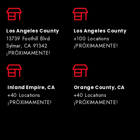
Los Angeles County
Los Angeles County
13739 Foothill Blvd
+100 Locations
Sylmar, CA 91342
¡PRÓXIMAMENTE!
¡PRÓXIMAMENTE!
Inland Empire, CA
Orange County, CA
+40 Locations
+40 Locations
¡PRÓXIMAMENTE!
¡PRÓXIMAMENTE!